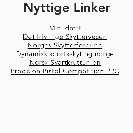
Nyttige Linker
Min Idrett
Det frivillige Skyttervesen
Norges Skytterforbund
Dynamisk sportsskyting norge
Norsk Svartkruttunion
Precision Pistol Competition PPC